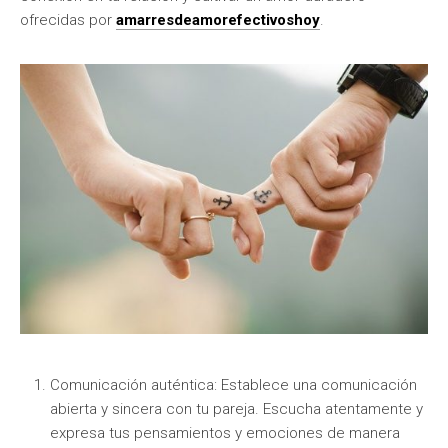
ofrecidas por
amarresdeamorefectivoshoy
.
Comunicación auténtica: Establece una comunicación
abierta y sincera con tu pareja. Escucha atentamente y
expresa tus pensamientos y emociones de manera