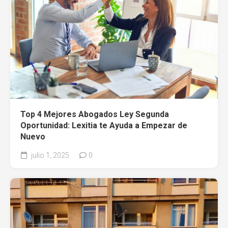
Top 4 Mejores Abogados Ley Segunda
Oportunidad: Lexitia te Ayuda a Empezar de
Nuevo
julio 1, 2025
0