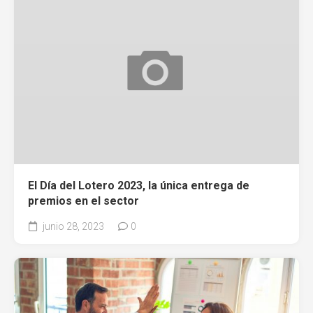
El Día del Lotero 2023, la única entrega de
premios en el sector
junio 28, 2023
0