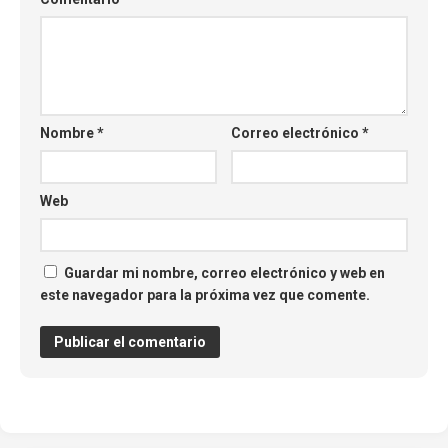
Nombre
*
Correo electrónico
*
Web
Guardar mi nombre, correo electrónico y web en
este navegador para la próxima vez que comente.