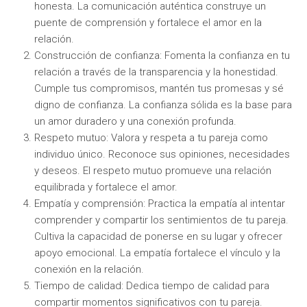
honesta. La comunicación auténtica construye un
puente de comprensión y fortalece el amor en la
relación.
Construcción de confianza: Fomenta la confianza en tu
relación a través de la transparencia y la honestidad.
Cumple tus compromisos, mantén tus promesas y sé
digno de confianza. La confianza sólida es la base para
un amor duradero y una conexión profunda.
Respeto mutuo: Valora y respeta a tu pareja como
individuo único. Reconoce sus opiniones, necesidades
y deseos. El respeto mutuo promueve una relación
equilibrada y fortalece el amor.
Empatía y comprensión: Practica la empatía al intentar
comprender y compartir los sentimientos de tu pareja.
Cultiva la capacidad de ponerse en su lugar y ofrecer
apoyo emocional. La empatía fortalece el vínculo y la
conexión en la relación.
Tiempo de calidad: Dedica tiempo de calidad para
compartir momentos significativos con tu pareja.