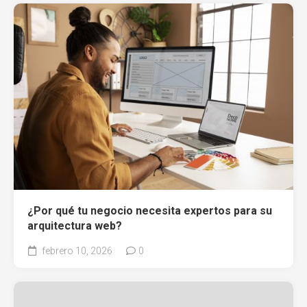
¿Por qué tu negocio necesita expertos para su
arquitectura web?
febrero 10, 2026
0