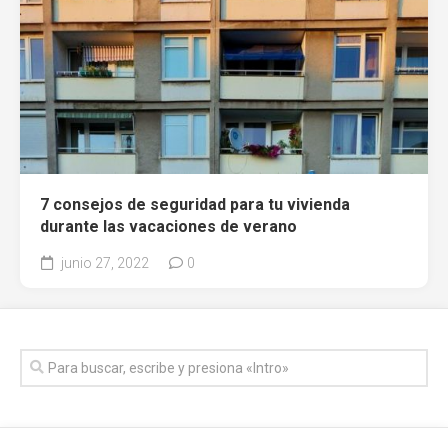
7 consejos de seguridad para tu vivienda
durante las vacaciones de verano
junio 27, 2022
0