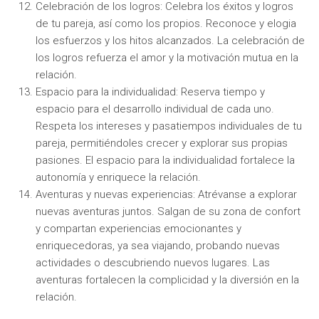
Celebración de los logros: Celebra los éxitos y logros
de tu pareja, así como los propios. Reconoce y elogia
los esfuerzos y los hitos alcanzados. La celebración de
los logros refuerza el amor y la motivación mutua en la
relación.
Espacio para la individualidad: Reserva tiempo y
espacio para el desarrollo individual de cada uno.
Respeta los intereses y pasatiempos individuales de tu
pareja, permitiéndoles crecer y explorar sus propias
pasiones. El espacio para la individualidad fortalece la
autonomía y enriquece la relación.
Aventuras y nuevas experiencias: Atrévanse a explorar
nuevas aventuras juntos. Salgan de su zona de confort
y compartan experiencias emocionantes y
enriquecedoras, ya sea viajando, probando nuevas
actividades o descubriendo nuevos lugares. Las
aventuras fortalecen la complicidad y la diversión en la
relación.