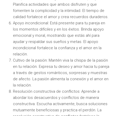
Planifica actividades que ambos disfruten y que
fomenten la complicidad y la intimidad. El tiempo de
calidad fortalece el amor y crea recuerdos duraderos.
Apoyo incondicional: Está presente para tu pareja en
los momentos difíciles y en los éxitos. Brinda apoyo
emocional y moral, mostrando que estás ahí para
ayudar y respaldar sus sueños y metas. El apoyo
incondicional fortalece la confianza y el amor en la
relación.
Cultivo de la pasión: Mantén viva la chispa de la pasión
en tu relación. Expresa tu deseo y amor hacia tu pareja
a través de gestos románticos, sorpresas y muestras
de afecto. La pasión alimenta la conexión y el amor en
la relación.
Resolución constructiva de conflictos: Aprende a
abordar los desacuerdos y conflictos de manera
constructiva. Escucha activamente, busca soluciones
mutuamente beneficiosas y practica el perdón. La