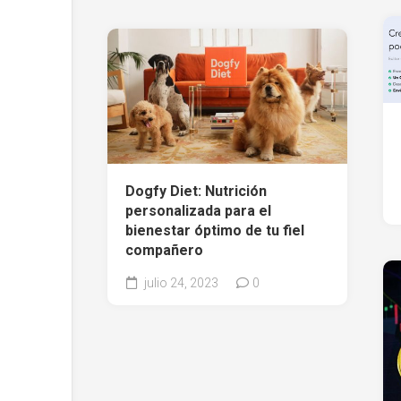
Dogfy Diet: Nutrición
personalizada para el
bienestar óptimo de tu fiel
compañero
julio 24, 2023
0