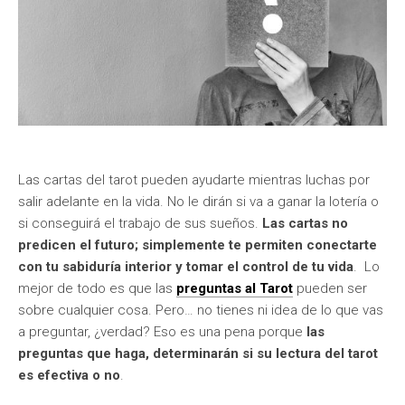
Las cartas del tarot pueden ayudarte mientras luchas por
salir adelante en la vida. No le dirán si va a ganar la lotería o
si conseguirá el trabajo de sus sueños.
Las cartas no
predicen el futuro; simplemente te permiten conectarte
con tu sabiduría interior y tomar el control de tu vida
. Lo
mejor de todo es que las
preguntas al Tarot
pueden ser
sobre cualquier cosa. Pero… no tienes ni idea de lo que vas
a preguntar, ¿verdad? Eso es una pena porque
las
preguntas que haga, determinarán si su lectura del tarot
es efectiva o no
.