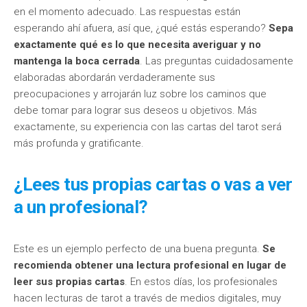
en el momento adecuado. Las respuestas están
esperando ahí afuera, así que, ¿qué estás esperando?
Sepa
exactamente qué es lo que necesita averiguar y no
mantenga la boca cerrada
. Las preguntas cuidadosamente
elaboradas abordarán verdaderamente sus
preocupaciones y arrojarán luz sobre los caminos que
debe tomar para lograr sus deseos u objetivos. Más
exactamente, su experiencia con las cartas del tarot será
más profunda y gratificante.
¿Lees tus propias cartas o vas a ver
a un profesional?
Este es un ejemplo perfecto de una buena pregunta.
Se
recomienda obtener una lectura profesional en lugar de
leer sus propias cartas
. En estos días, los profesionales
hacen lecturas de tarot a través de medios digitales, muy