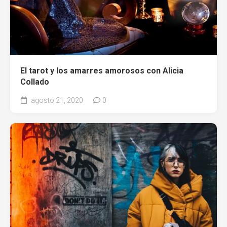
El tarot y los amarres amorosos con Alicia
Collado
agosto 21, 2020
0