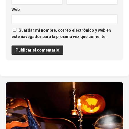
Web
Guardar mi nombre, correo electrónico y web en
este navegador para la próxima vez que comente.