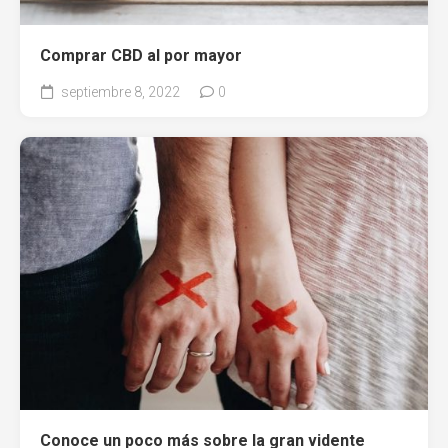
Comprar CBD al por mayor
septiembre 8, 2022
0
Conoce un poco más sobre la gran vidente