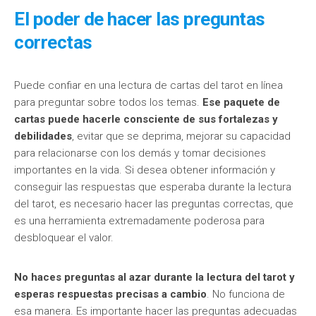
El poder de hacer las preguntas
correctas
Puede confiar en una lectura de cartas del tarot en línea
para preguntar sobre todos los temas.
Ese paquete de
cartas puede hacerle consciente de sus fortalezas y
debilidades
, evitar que se deprima, mejorar su capacidad
para relacionarse con los demás y tomar decisiones
importantes en la vida. Si desea obtener información y
conseguir las respuestas que esperaba durante la lectura
del tarot, es necesario hacer las preguntas correctas, que
es una herramienta extremadamente poderosa para
desbloquear el valor.
No haces preguntas al azar durante la lectura del tarot y
esperas respuestas precisas a cambio
. No funciona de
esa manera. Es importante hacer las preguntas adecuadas