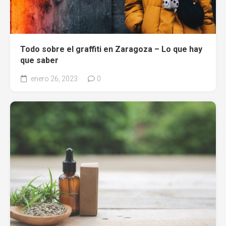
Todo sobre el graffiti en Zaragoza – Lo que hay
que saber
enero 26, 2023
0