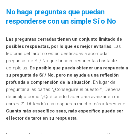
No haga preguntas que puedan
responderse con un simple Sí o No
Las preguntas cerradas tienen un conjunto limitado de
posibles respuestas, por lo que es mejor evitarlas
. Las
lecturas del tarot no están destinadas a acomodar
preguntas de Sí / No que brinden respuestas bastante
complejas.
Es posible que pueda obtener una respuesta a
su pregunta de Sí / No, pero no ayuda a una reflexión
profunda o comprensión de la situación
. En lugar de
preguntar a las cartas “¿Conseguiré el puesto?”, Debería
decir algo como “¿Qué puedo hacer para avanzar en mi
carrera?”. Obtendrá una respuesta mucho más interesante.
Cuanto más específico seas, más específico puede ser
el lector de tarot en su respuesta
.