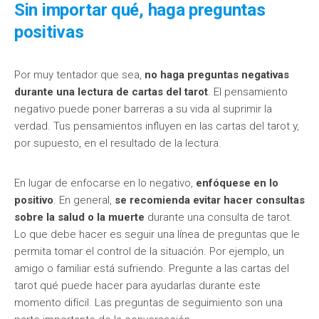
Sin importar qué, haga preguntas
positivas
Por muy tentador que sea,
no haga preguntas negativas
durante una lectura de cartas del tarot
. El pensamiento
negativo puede poner barreras a su vida al suprimir la
verdad. Tus pensamientos influyen en las cartas del tarot y,
por supuesto, en el resultado de la lectura.
En lugar de enfocarse en lo negativo,
enfóquese en lo
positivo
. En general,
se recomienda evitar hacer consultas
sobre la salud o la muerte
durante una consulta de tarot.
Lo que debe hacer es seguir una línea de preguntas que le
permita tomar el control de la situación. Por ejemplo, un
amigo o familiar está sufriendo. Pregunte a las cartas del
tarot qué puede hacer para ayudarlas durante este
momento difícil. Las preguntas de seguimiento son una