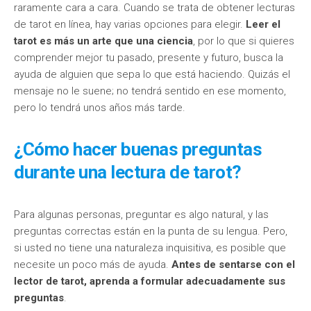
raramente cara a cara. Cuando se trata de obtener lecturas
de tarot en línea, hay varias opciones para elegir.
Leer el
tarot es más un arte que una ciencia
, por lo que si quieres
comprender mejor tu pasado, presente y futuro, busca la
ayuda de alguien que sepa lo que está haciendo. Quizás el
mensaje no le suene; no tendrá sentido en ese momento,
pero lo tendrá unos años más tarde.
¿Cómo hacer buenas preguntas
durante una lectura de tarot?
Para algunas personas, preguntar es algo natural, y las
preguntas correctas están en la punta de su lengua. Pero,
si usted no tiene una naturaleza inquisitiva, es posible que
necesite un poco más de ayuda.
Antes de sentarse con el
lector de tarot, aprenda a formular adecuadamente sus
preguntas
.