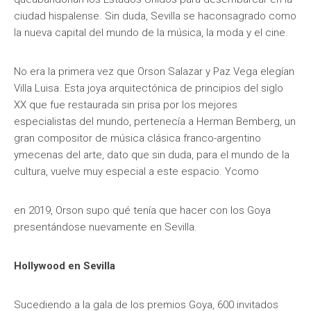
ciudad hispalense. Sin duda, Sevilla se haconsagrado como
la nueva capital del mundo de la música, la moda y el cine.
No era la primera vez que Orson Salazar y Paz Vega elegían
Villa Luisa. Esta joya arquitectónica de principios del siglo
XX que fue restaurada sin prisa por los mejores
especialistas del mundo, pertenecía a Herman Bemberg, un
gran compositor de música clásica franco-argentino
ymecenas del arte, dato que sin duda, para el mundo de la
cultura, vuelve muy especial a este espacio. Ycomo
en 2019, Orson supo qué tenía que hacer con los Goya
presentándose nuevamente en Sevilla.
Hollywood en Sevilla
Sucediendo a la gala de los premios Goya, 600 invitados