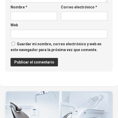
Nombre
*
Correo electrónico
*
Web
Guardar mi nombre, correo electrónico y web en
este navegador para la próxima vez que comente.