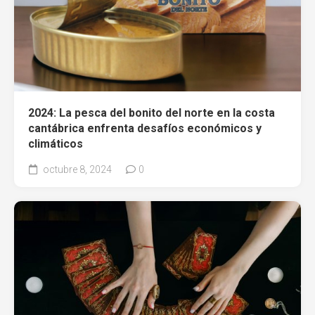
2024: La pesca del bonito del norte en la costa
cantábrica enfrenta desafíos económicos y
climáticos
octubre 8, 2024
0