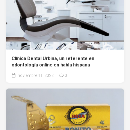
Clínica Dental Urbina, un referente en
odontología online en habla hispana
noviembre 11, 2022
0