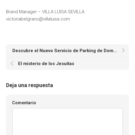
Brand Manager – VILLA LUISA SEVILLA
victoriabelgrano@villaluisa.com
Descubre el Nuevo Servicio de Parking de Dominios de ANW
El misterio de los Jesuitas
Deja una respuesta
Comentario