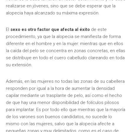
realizarse en jóvenes, sino que se debe esperar que la
alopecia haya alcanzado su máxima expresión.
El
sexo es otro factor que afecta al éxito
de este
procedimiento, ya que la alopecia se manifiesta de forma
diferente en el hombre y en la mujer: mientras que en ellos
la caída del pelo se concentra en zonas concretas, en ellas
se distribuye en todo el cuero cabelludo clareando en toda
su extensión.
Además, en las mujeres no todas las zonas de su cabellera
responden por igual a la hora de aumentar la densidad
capilar mediante un trasplante de pelo, así como el hecho
de que hay una menor disponibilidad de folículos pilosos
para implantar. Es por todo ello que mientras que la mayoría
de los varones son buenos candidatos, no sucede lo
mismo con las mujeres, salvo que la alopecia afecte a
pequeñas zonas y muy delimitados, como es el caso de