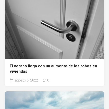
El verano llega con un aumento de los robos en
viviendas
agosto 5, 2022
0