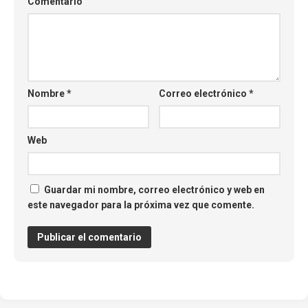
Comentario
Nombre
*
Correo electrónico
*
Web
Guardar mi nombre, correo electrónico y web en
este navegador para la próxima vez que comente.