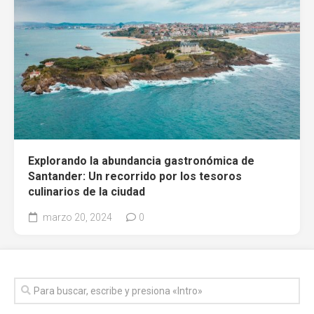
Explorando la abundancia gastronómica de
Santander: Un recorrido por los tesoros
culinarios de la ciudad
marzo 20, 2024
0