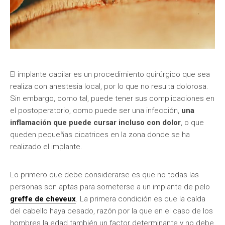
El implante capilar es un procedimiento quirúrgico que sea
realiza con anestesia local, por lo que no resulta dolorosa.
Sin embargo, como tal, puede tener sus complicaciones en
el postoperatorio, como puede ser una infección,
una
inflamación que puede cursar incluso con dolor
, o que
queden pequeñas cicatrices en la zona donde se ha
realizado el implante.
Lo primero que debe considerarse es que no todas las
personas son aptas para someterse a un implante de pelo
greffe de cheveux
. La primera condición es que la caída
del cabello haya cesado, razón por la que en el caso de los
hombres la edad también un factor determinante y no debe