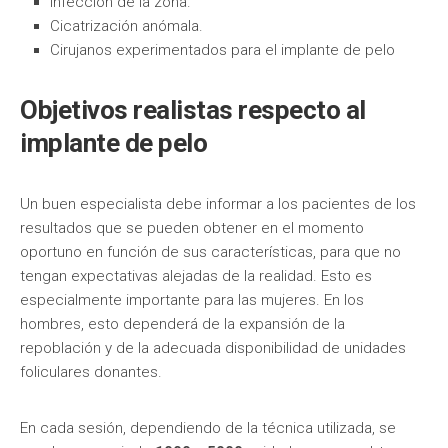
Infección de la zona.
Cicatrización anómala.
Cirujanos experimentados para el implante de pelo
Objetivos realistas respecto al
implante de pelo
Un buen especialista debe informar a los pacientes de los
resultados que se pueden obtener en el momento
oportuno en función de sus características, para que no
tengan expectativas alejadas de la realidad. Esto es
especialmente importante para las mujeres. En los
hombres, esto dependerá de la expansión de la
repoblación y de la adecuada disponibilidad de unidades
foliculares donantes.
En cada sesión, dependiendo de la técnica utilizada, se