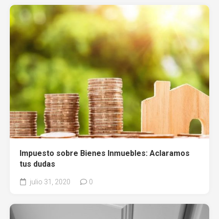
Impuesto sobre Bienes Inmuebles: Aclaramos
tus dudas
julio 31, 2020
0