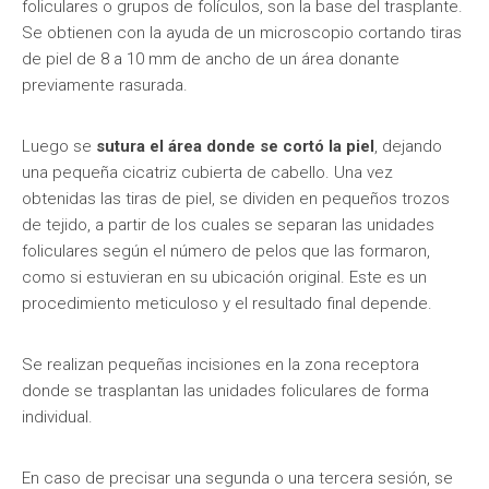
foliculares o grupos de folículos, son la base del trasplante.
Se obtienen con la ayuda de un microscopio cortando tiras
de piel de 8 a 10 mm de ancho de un área donante
previamente rasurada.
Luego se
sutura el área donde se cortó la piel
, dejando
una pequeña cicatriz cubierta de cabello. Una vez
obtenidas las tiras de piel, se dividen en pequeños trozos
de tejido, a partir de los cuales se separan las unidades
foliculares según el número de pelos que las formaron,
como si estuvieran en su ubicación original. Este es un
procedimiento meticuloso y el resultado final depende.
Se realizan pequeñas incisiones en la zona receptora
donde se trasplantan las unidades foliculares de forma
individual.
En caso de precisar una segunda o una tercera sesión, se