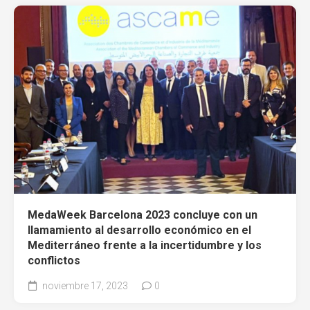
MedaWeek Barcelona 2023 concluye con un
llamamiento al desarrollo económico en el
Mediterráneo frente a la incertidumbre y los
conflictos
noviembre 17, 2023
0