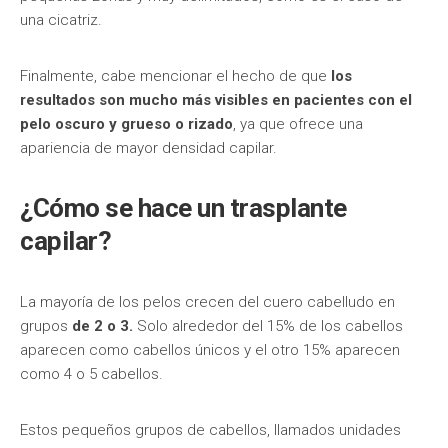
una cicatriz.
Finalmente, cabe mencionar el hecho de que
los
resultados son mucho más visibles en pacientes con el
pelo oscuro y grueso o rizado
, ya que ofrece una
apariencia de mayor densidad capilar.
¿Cómo se hace un trasplante
capilar?
La mayoría de los pelos crecen del cuero cabelludo en
grupos
de 2 o 3.
Solo alrededor del 15% de los cabellos
aparecen como cabellos únicos y el otro 15% aparecen
como 4 o 5 cabellos.
Estos pequeños grupos de cabellos, llamados unidades