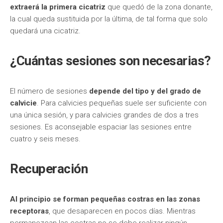
extraerá la primera cicatriz
que quedó de la zona donante,
la cual queda sustituida por la última, de tal forma que solo
quedará una cicatriz.
¿Cuántas sesiones son necesarias?
El número de sesiones
depende del tipo y del grado de
calvicie
. Para calvicies pequeñas suele ser suficiente con
una única sesión, y para calvicies grandes de dos a tres
sesiones. Es aconsejable espaciar las sesiones entre
cuatro y seis meses.
Recuperación
Al principio se forman pequeñas costras en las zonas
receptoras
, que desaparecen en pocos días. Mientras