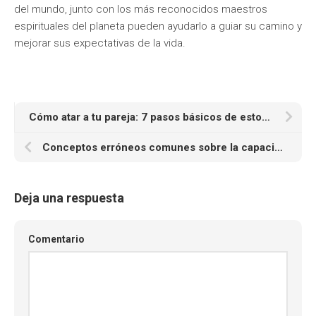
del mundo, junto con los más reconocidos maestros
espirituales del planeta pueden ayudarlo a guiar su camino y
mejorar sus expectativas de la vida.
Cómo atar a tu pareja: 7 pasos básicos de estos hechizos
Conceptos erróneos comunes sobre la capacidad psíquica
Deja una respuesta
Comentario