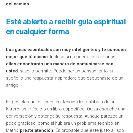
del camino.
Esté abierto a recibir guía espiritual
en cualquier forma
Los guías espirituales son muy inteligentes y te conocen
mejor que tú mismo
. Incluso si no puede escucharlos,
ellos encontrarán una manera de comunicarse con
usted
, si se lo permite. Puede ser un pensamiento, un
sueño, o una respuesta inspiradora que escuchaste de un
amigo.
Es posible que le llamen la atención las palabras de un
letrero, un artículo o un libro específico. Quizá escuche una
conversación y obtenga su respuesta. Aunque parezca un
poco gracioso, como si hubiera un problema técnico en
Matrix,
preste atención
. Es probable que esté justo al lado