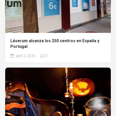
Láserum alcanza los 250 centros en España y
Portugal
abril 2, 2025
0