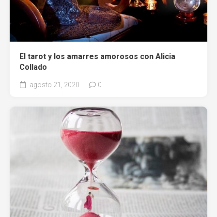
El tarot y los amarres amorosos con Alicia
Collado
agosto 21, 2020
0