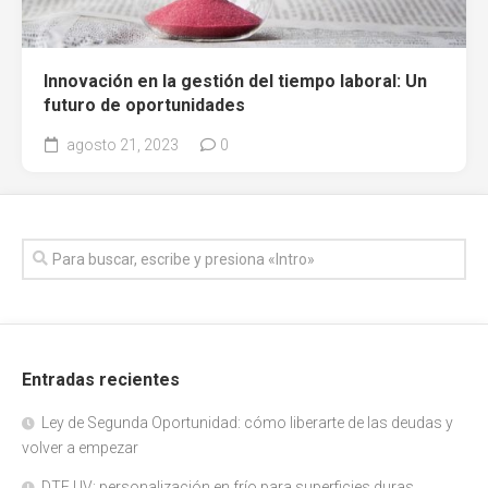
Innovación en la gestión del tiempo laboral: Un
futuro de oportunidades
agosto 21, 2023
0
Entradas recientes
Ley de Segunda Oportunidad: cómo liberarte de las deudas y
volver a empezar
DTF UV: personalización en frío para superficies duras