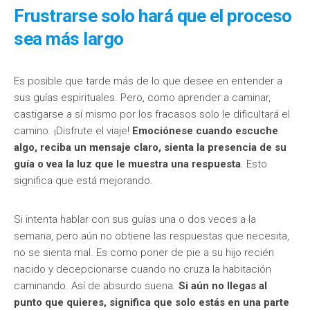
Frustrarse solo hará que el proceso
sea más largo
Es posible que tarde más de lo que desee en entender a
sus guías espirituales. Pero, como aprender a caminar,
castigarse a sí mismo por los fracasos solo le dificultará el
camino. ¡Disfrute el viaje!
Emociónese cuando escuche
algo, reciba un mensaje claro, sienta la presencia de su
guía o vea la luz que le muestra una respuesta
. Esto
significa que está mejorando.
Si intenta hablar con sus guías una o dos veces a la
semana, pero aún no obtiene las respuestas que necesita,
no se sienta mal. Es como poner de pie a su hijo recién
nacido y decepcionarse cuando no cruza la habitación
caminando. Así de absurdo suena.
Si aún no llegas al
punto que quieres, significa que solo estás en una parte