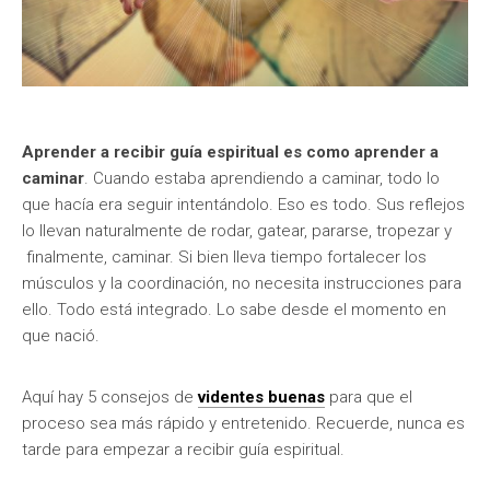
Aprender a recibir guía espiritual es como aprender a
caminar
. Cuando estaba aprendiendo a caminar, todo lo
que hacía era seguir intentándolo. Eso es todo. Sus reflejos
lo llevan naturalmente de rodar, gatear, pararse, tropezar y
finalmente, caminar. Si bien lleva tiempo fortalecer los
músculos y la coordinación, no necesita instrucciones para
ello. Todo está integrado. Lo sabe desde el momento en
que nació.
Aquí hay 5 consejos de
videntes buenas
para que el
proceso sea más rápido y entretenido. Recuerde, nunca es
tarde para empezar a recibir guía espiritual.