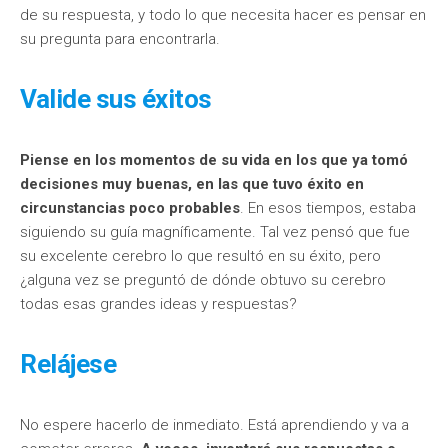
de su respuesta, y todo lo que necesita hacer es pensar en
su pregunta para encontrarla.
Valide sus éxitos
Piense en los momentos de su vida en los que ya tomó
decisiones muy buenas, en las que tuvo éxito en
circunstancias poco probables
. En esos tiempos, estaba
siguiendo su guía magníficamente. Tal vez pensó que fue
su excelente cerebro lo que resultó en su éxito, pero
¿alguna vez se preguntó de dónde obtuvo su cerebro
todas esas grandes ideas y respuestas?
Relájese
No espere hacerlo de inmediato. Está aprendiendo y va a