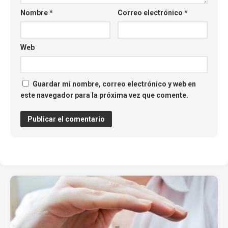
Nombre
*
Correo electrónico
*
Web
Guardar mi nombre, correo electrónico y web en
este navegador para la próxima vez que comente.