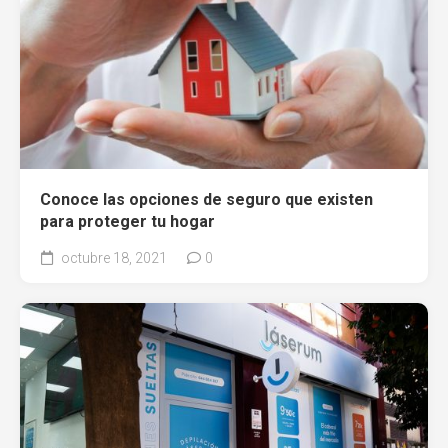
Conoce las opciones de seguro que existen
para proteger tu hogar
octubre 18, 2021
0