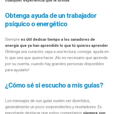
cualquier experiencia que le brinde
.
Obtenga ayuda de un trabajador
psíquico o energético
Siempre
es útil dedicar tiempo a los sanadores de
energía que ya han aprendido lo que tú quieres aprender
.
Obtenga una curación, vaya a una lectura, consiga ayuda en
lo que sea que quiera hacer. ¡No es necesario que aprenda
por su cuenta, cuando hay grandes personas disponibles
para ayudarlo!
¿Cómo sé si escucho a mis guías?
Los mensajes de sus guías suelen ser divertidos,
generalmente un poco sorprendentes y reveladores. Es
importante destacar que estos comentarios
siempre son