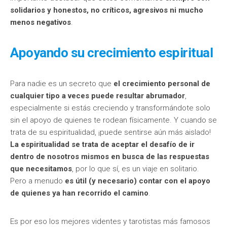
solidarios y honestos, no críticos, agresivos ni mucho
menos negativos
.
Apoyando su crecimiento espiritual
Para nadie es un secreto que
el crecimiento personal de
cualquier tipo a veces puede resultar abrumador
,
especialmente si estás creciendo y transformándote solo
sin el apoyo de quienes te rodean físicamente. Y cuando se
trata de su espiritualidad, ¡puede sentirse aún más aislado!
La espiritualidad se trata de aceptar el desafío de ir
dentro de nosotros mismos en busca de las respuestas
que necesitamos
, por lo que sí, es un viaje en solitario.
Pero a menudo
es útil (y necesario) contar con el apoyo
de quienes ya han recorrido el camino
.
Es por eso los mejores videntes y tarotistas más famosos