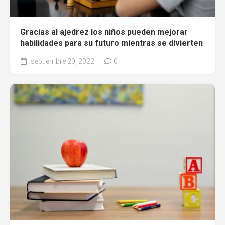
Gracias al ajedrez los niños pueden mejorar
habilidades para su futuro mientras se divierten
septiembre 20, 2022
0