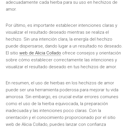
adecuadamente cada hierba para su uso en hechizos de
amor.
Por último, es importante establecer intenciones claras y
visualizar el resultado deseado mientras se realiza el
hechizo. Sin una intención clara, la energía del hechizo
puede dispersarse, dando lugar a un resultado no deseado.
El sitio
web de Alicia Collado
ofrece consejos y orientación
sobre cómo establecer correctamente las intenciones y
visualizar el resultado deseado en tus hechizos de amor.
En resumen, el uso de hierbas en los hechizos de amor
puede ser una herramienta poderosa para mejorar tu vida
amorosa. Sin embargo, es crucial evitar errores comunes
como el uso de la hierba equivocada, la preparación
inadecuada y las intenciones poco claras. Con la
orientación y el conocimiento proporcionado por el sitio
web de Alicia Collado, puedes lanzar con confianza