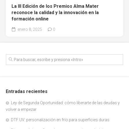
La III Edición de los Premios Alma Mater
reconoce la calidad y la innovación en la
formación online
enero 8, 2025
0
Entradas recientes
Ley de Segunda Oportunidad: cómo liberarte de las deudas y
volver a empezar
DTF UV: personalización en frío para superficies duras