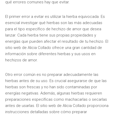
qué errores comunes hay que evitar.
El primer error a evitar es utilizar la hierba equivocada. Es
esencial investigar qué hierbas son las más adecuadas
para el tipo específico de hechizo de amor que desea
lanzar. Cada hierba tiene sus propias propiedades y
energías que pueden afectar el resultado de tu hechizo. El
sitio web de Alicia Collado ofrece una gran cantidad de
información sobre diferentes hierbas y sus usos en
hechizos de amor.
Otro error común es no preparar adecuadamente las
hierbas antes de su uso. Es crucial asegurarse de que las
hierbas son frescas y no han sido contaminadas por
energías negativas. Además, algunas hierbas requieren
preparaciones específicas como machacarlas o secarlas
antes de usarlas. El sitio web de Alicia Collado proporciona
instrucciones detalladas sobre cómo preparar