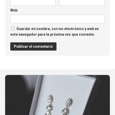
Web
Guardar mi nombre, correo electrónico y web en
este navegador para la próxima vez que comente.