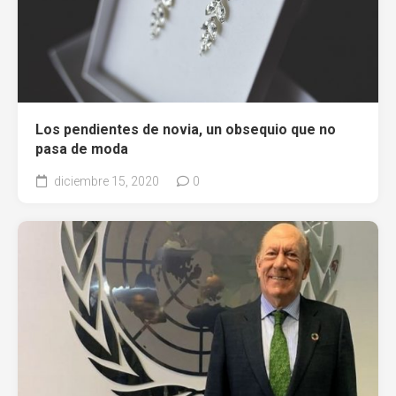
Los pendientes de novia, un obsequio que no
pasa de moda
diciembre 15, 2020
0