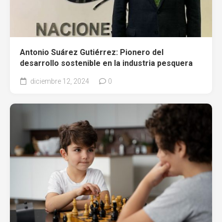
Antonio Suárez Gutiérrez: Pionero del
desarrollo sostenible en la industria pesquera
diciembre 12, 2024
0