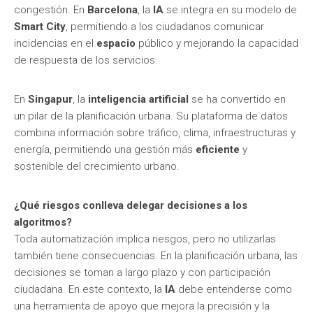
congestión. En
Barcelona
, la
IA
se integra en su modelo de
Smart City
, permitiendo a los ciudadanos comunicar
incidencias en el
espacio
público y mejorando la capacidad
de respuesta de los servicios.
En
Singapur
, la
inteligencia artificial
se ha convertido en
un pilar de la planificación urbana. Su plataforma de datos
combina información sobre tráfico, clima, infraestructuras y
energía, permitiendo una gestión más
eficiente
y
sostenible del crecimiento urbano.
¿Qué riesgos conlleva delegar decisiones a los
algoritmos?
Toda automatización implica riesgos, pero no utilizarlas
también tiene consecuencias. En la planificación urbana, las
decisiones se toman a largo plazo y con participación
ciudadana. En este contexto, la
IA
debe entenderse como
una herramienta de apoyo que mejora la precisión y la