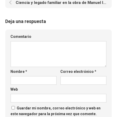
Ciencia y legado familiar en la obra de Manuel Ignacio Vejarano Restrepo
Deja una respuesta
Comentario
Nombre
*
Correo electrónico
*
Web
Guardar mi nombre, correo electrónico y web en
este navegador para la próxima vez que comente.