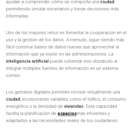
ayudan a comprender cómo se comporta una
ciudad
,
permitiendo simular escenarios y tomar decisiones más
informadas.
Uno de los mayores retos es fomentar la cooperación en el
uso y la gestión de los datos. A menudo, sigue siendo más
fácil construir bases de datos nuevas que aprovechar la
información que ya existe en las administraciones. La
inteligencia artificial
puede solventar ese obstáculo al
integrar múltiples fuentes de información en un sistema
común.
Los gemelos digitales permiten recrear virtualmente una
ciudad
, incorporando variables como el tráfico, el consumo
energético o la densidad de
viviendas
. Esta capacidad
facilita la planificación de
espacios
más eficientes y
adaptados a las necesidades reales de los ciudadanos.