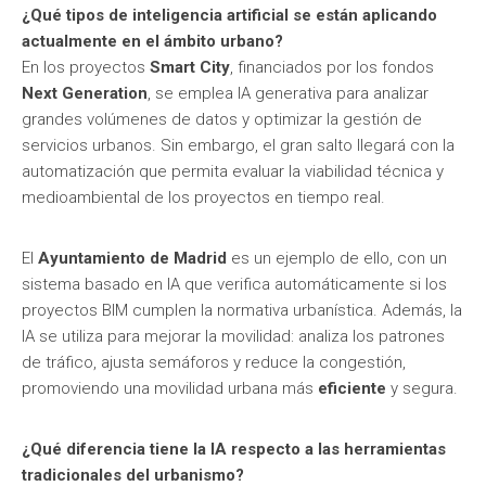
¿Qué tipos de inteligencia artificial se están aplicando
actualmente en el ámbito urbano?
En los proyectos
Smart City
, financiados por los fondos
Next Generation
, se emplea IA generativa para analizar
grandes volúmenes de datos y optimizar la gestión de
servicios urbanos. Sin embargo, el gran salto llegará con la
automatización que permita evaluar la viabilidad técnica y
medioambiental de los proyectos en tiempo real.
El
Ayuntamiento de Madrid
es un ejemplo de ello, con un
sistema basado en IA que verifica automáticamente si los
proyectos BIM cumplen la normativa urbanística. Además, la
IA se utiliza para mejorar la movilidad: analiza los patrones
de tráfico, ajusta semáforos y reduce la congestión,
promoviendo una movilidad urbana más
eficiente
y segura.
¿Qué diferencia tiene la IA respecto a las herramientas
tradicionales del urbanismo?