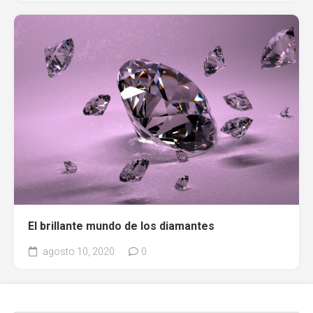
El brillante mundo de los diamantes
agosto 10, 2020
0