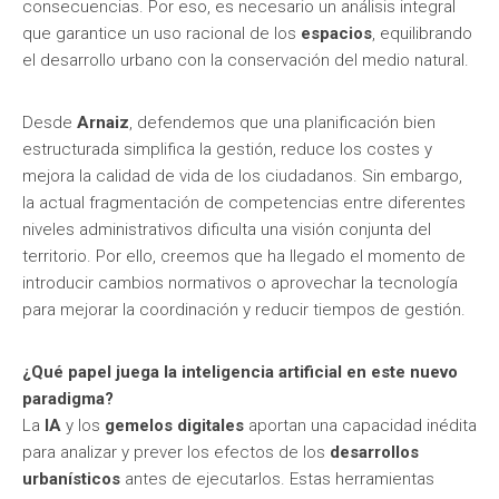
consecuencias. Por eso, es necesario un análisis integral
que garantice un uso racional de los
espacios
, equilibrando
el desarrollo urbano con la conservación del medio natural.
Desde
Arnaiz
, defendemos que una planificación bien
estructurada simplifica la gestión, reduce los costes y
mejora la calidad de vida de los ciudadanos. Sin embargo,
la actual fragmentación de competencias entre diferentes
niveles administrativos dificulta una visión conjunta del
territorio. Por ello, creemos que ha llegado el momento de
introducir cambios normativos o aprovechar la tecnología
para mejorar la coordinación y reducir tiempos de gestión.
¿Qué papel juega la inteligencia artificial en este nuevo
paradigma?
La
IA
y los
gemelos digitales
aportan una capacidad inédita
para analizar y prever los efectos de los
desarrollos
urbanísticos
antes de ejecutarlos. Estas herramientas