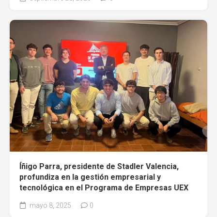
Íñigo Parra, presidente de Stadler Valencia,
profundiza en la gestión empresarial y
tecnológica en el Programa de Empresas UEX
mayo 8, 2025
0