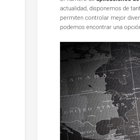
actualidad, disponemos de tanta
permiten controlar mejor diver
podemos encontrar una opción 