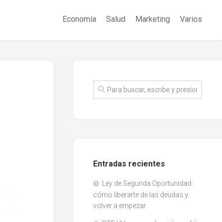
Economía
Salud
Marketing
Varios
Entradas recientes
Ley de Segunda Oportunidad:
cómo liberarte de las deudas y
volver a empezar