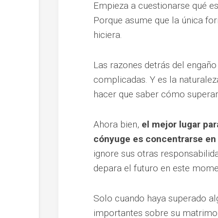
Empieza a cuestionarse qué es 
Porque asume que la única form
hiciera.
Las razones detrás del engaño
complicadas. Y es la naturalez
hacer que saber cómo superarlo
Ahora bien,
el mejor lugar pa
cónyuge es concentrarse en
ignore sus otras responsabilida
depara el futuro en este mome
Solo cuando haya superado al
importantes sobre su matrimo