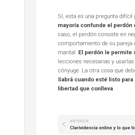
Sí, esta es una pregunta difíci
mayoría confunde el perdón
caso, el perdón consiste en ne
comportamiento de su pareja o 
marital.
El perdón le permite 
lecciones necesarias y usarlas
cónyuge. La otra cosa que deb
Sabrá cuando esté listo para
libertad que conlleva
.
ANTERIOR
Clarividencia online y lo que ti